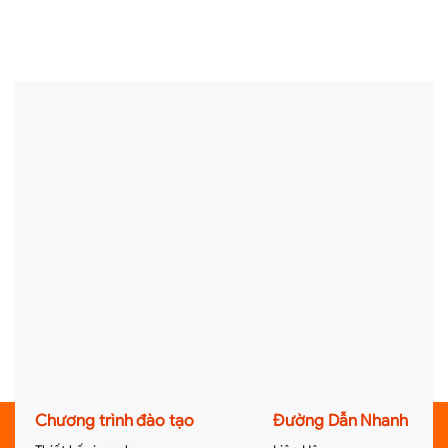
Chương trình đào tạo
Đường Dẫn Nhanh