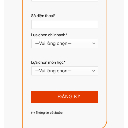
Số điện thoại*
Lựa chọn chi nhánh*
Lựa chọn môn học*
(*) Thông tin bắt buộc