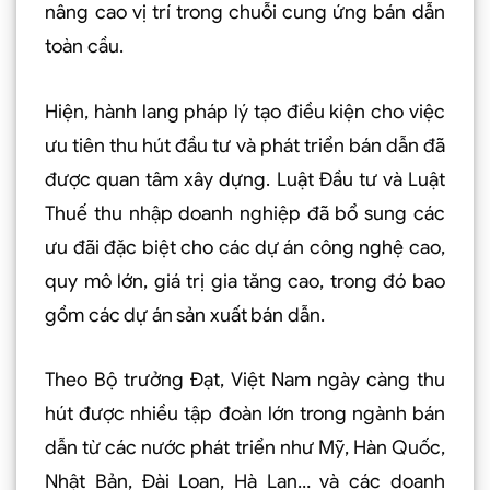
nâng cao vị trí trong chuỗi cung ứng bán dẫn
toàn cầu.
Hiện, hành lang pháp lý tạo điều kiện cho việc
ưu tiên thu hút đầu tư và phát triển bán dẫn đã
được quan tâm xây dựng. Luật Đầu tư và Luật
Thuế thu nhập doanh nghiệp đã bổ sung các
ưu đãi đặc biệt cho các dự án công nghệ cao,
quy mô lớn, giá trị gia tăng cao, trong đó bao
gồm các dự án sản xuất bán dẫn.
Theo Bộ trưởng Đạt, Việt Nam ngày càng thu
hút được nhiều tập đoàn lớn trong ngành bán
dẫn từ các nước phát triển như Mỹ, Hàn Quốc,
Nhật Bản, Đài Loan, Hà Lan… và các doanh