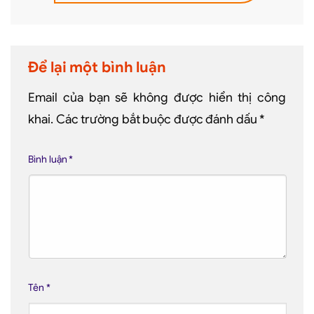
Để lại một bình luận
Email của bạn sẽ không được hiển thị công
khai.
Các trường bắt buộc được đánh dấu
*
Bình luận
*
Tên
*