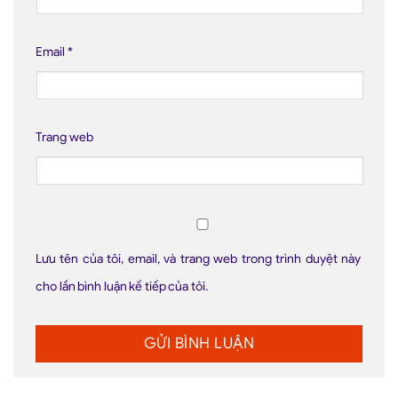
Email
*
Trang web
Lưu tên của tôi, email, và trang web trong trình duyệt này
cho lần bình luận kế tiếp của tôi.