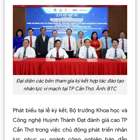
Đại diện các bên tham gia ký kết hợp tác đào tạo
nhân lực vi mạch tại TP Cần Thơ. Ảnh: BTC
Phát biểu tại lễ ký kết, Bộ trưởng Khoa học và
Công nghệ Huỳnh Thành Đạt đánh giá cao TP
Cần Thơ trong việc chủ động phát triển nhân
lực phục vụ ngành công nghiệp bán dẫn