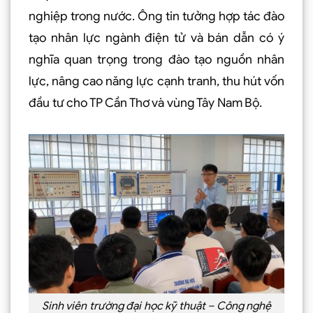
nghiệp trong nước. Ông tin tưởng hợp tác đào
tạo nhân lực ngành điện tử và bán dẫn có ý
nghĩa quan trọng trong đào tạo nguồn nhân
lực, nâng cao năng lực cạnh tranh, thu hút vốn
đầu tư cho TP Cần Thơ và vùng Tây Nam Bộ.
Sinh viên trường đại học kỹ thuật – Công nghệ