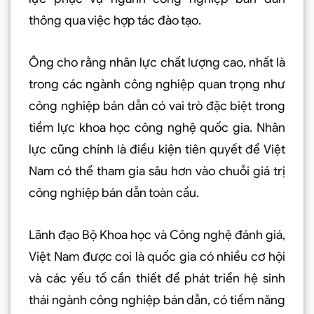
thông qua việc hợp tác đào tạo.
Ông cho rằng nhân lực chất lượng cao, nhất là
trong các ngành công nghiệp quan trọng như
công nghiệp bán dẫn có vai trò đặc biệt trong
tiềm lực khoa học công nghệ quốc gia. Nhân
lực cũng chính là điều kiện tiên quyết để Việt
Nam có thể tham gia sâu hơn vào chuỗi giá trị
công nghiệp bán dẫn toàn cầu.
Lãnh đạo Bộ Khoa học và Công nghệ đánh giá,
Việt Nam được coi là quốc gia có nhiều cơ hội
và các yếu tố cần thiết để phát triển hệ sinh
thái ngành công nghiệp bán dẫn, có tiềm năng