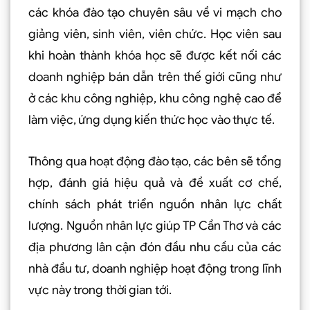
các khóa đào tạo chuyên sâu về vi mạch cho
giảng viên, sinh viên, viên chức. Học viên sau
khi hoàn thành khóa học sẽ được kết nối các
doanh nghiệp bán dẫn trên thế giới cũng như
ở các khu công nghiệp, khu công nghệ cao để
làm việc, ứng dụng kiến thức học vào thực tế.
Thông qua hoạt động đào tạo, các bên sẽ tổng
hợp, đánh giá hiệu quả và đề xuất cơ chế,
chính sách phát triển nguồn nhân lực chất
lượng. Nguồn nhân lực giúp TP Cần Thơ và các
địa phương lân cận đón đầu nhu cầu của các
nhà đầu tư, doanh nghiệp hoạt động trong lĩnh
vực này trong thời gian tới.