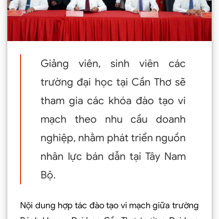
Giảng viên, sinh viên các
trường đại học tại Cần Thơ sẽ
tham gia các khóa đào tạo vi
mạch theo nhu cầu doanh
nghiệp, nhằm phát triển nguồn
nhân lực bán dẫn tại Tây Nam
Bộ.
Nội dung hợp tác đào tạo vi mạch giữa trường