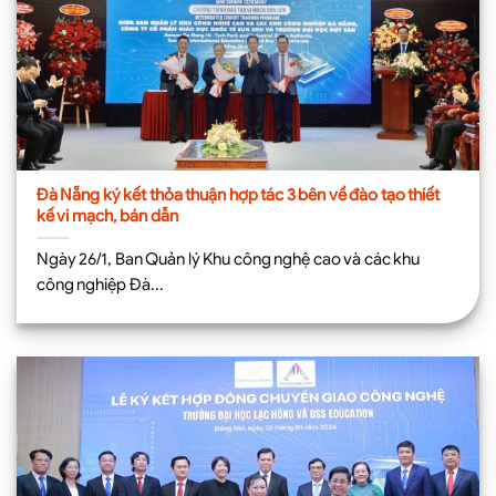
Đà Nẵng ký kết thỏa thuận hợp tác 3 bên về đào tạo thiết
kế vi mạch, bán dẫn
Ngày 26/1, Ban Quản lý Khu công nghệ cao và các khu
công nghiệp Đà...