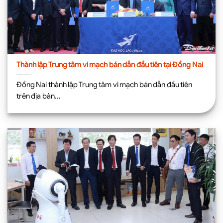
Thành lập Trung tâm vi mạch bán dẫn đầu tiên tại Đồng Nai
Đồng Nai thành lập Trung tâm vi mạch bán dẫn đầu tiên
trên địa bàn...