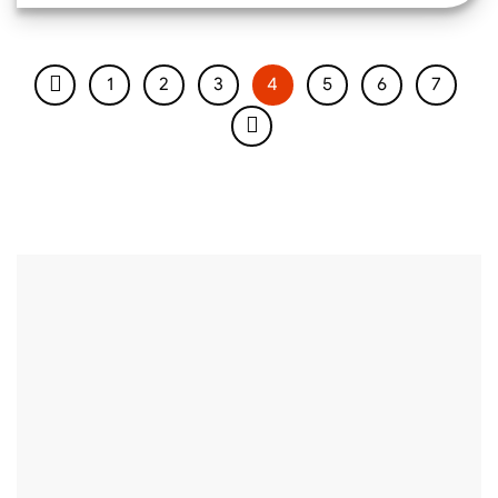
1
2
3
4
5
6
7