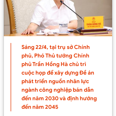
Sáng 22/4, tại trụ sở Chính
phủ, Phó Thủ tướng Chính
phủ Trần Hồng Hà chủ trì
cuộc họp để xây dựng Đề án
phát triển nguồn nhân lực
ngành công nghiệp bán dẫn
đến năm 2030 và định hướng
đến năm 2045