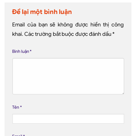
Để lại một bình luận
Email của bạn sẽ không được hiển thị công
khai.
Các trường bắt buộc được đánh dấu
*
Bình luận
*
Tên
*