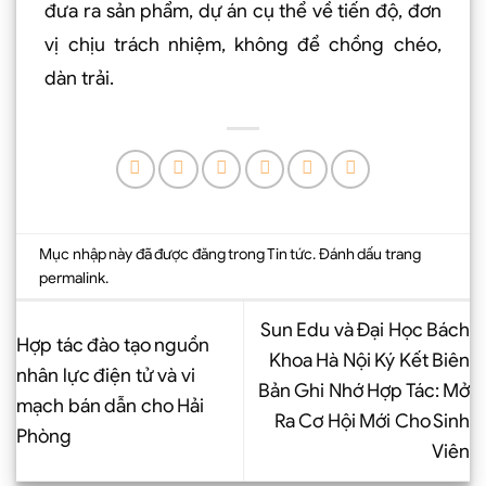
đưa ra sản phẩm, dự án cụ thể về tiến độ, đơn
vị chịu trách nhiệm, không để chồng chéo,
dàn trải.
Mục nhập này đã được đăng trong
Tin tức
. Đánh dấu trang
permalink
.
Sun Edu và Đại Học Bách
Hợp tác đào tạo nguồn
Khoa Hà Nội Ký Kết Biên
nhân lực điện tử và vi
Bản Ghi Nhớ Hợp Tác: Mở
mạch bán dẫn cho Hải
Ra Cơ Hội Mới Cho Sinh
Phòng
Viên