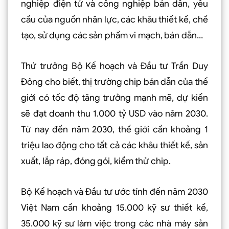
nghiệp điện tử và công nghiệp bán dẫn, yêu
cầu của nguồn nhân lực, các khâu thiết kế, chế
tạo, sử dụng các sản phẩm vi mạch, bán dẫn…
Thứ trưởng Bộ Kế hoạch và Đầu tư Trần Duy
Đông cho biết, thị trường chip bán dẫn của thế
giới có tốc độ tăng trưởng mạnh mẽ, dự kiến
sẽ đạt doanh thu 1.000 tỷ USD vào năm 2030.
Từ nay đến năm 2030, thế giới cần khoảng 1
triệu lao động cho tất cả các khâu thiết kế, sản
xuất, lắp ráp, đóng gói, kiểm thử chip.
Bộ Kế hoạch và Đầu tư ước tính đến năm 2030
Việt Nam cần khoảng 15.000 kỹ sư thiết kế,
35.000 kỹ sư làm việc trong các nhà máy sản