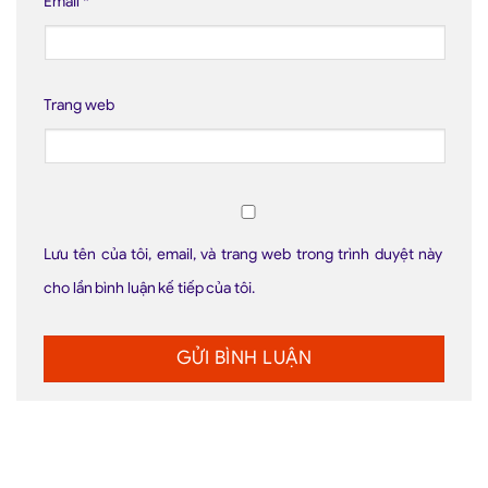
Email
*
Trang web
Lưu tên của tôi, email, và trang web trong trình duyệt này
cho lần bình luận kế tiếp của tôi.