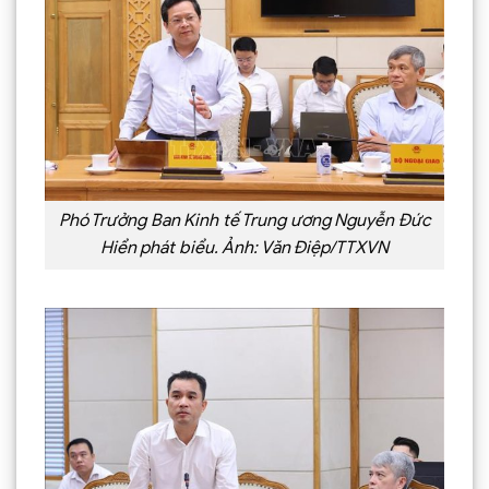
Phó Trưởng Ban Kinh tế Trung ương Nguyễn Đức
Hiển phát biểu. Ảnh: Văn Điệp/TTXVN