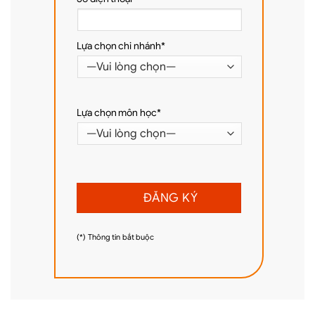
Lựa chọn chi nhánh*
Lựa chọn môn học*
(*) Thông tin bắt buộc