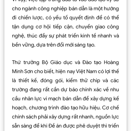
cho ngành công nghiệp bán dẫn là một hướng
đi chiến lược, có yếu tố quyết định để có thể
tận dụng cơ hội tiếp cận, chuyển giao công
nghệ, thúc đẩy sự phát triển kinh tế nhanh và
bền vững, dựa trên đổi mới sáng tạo.
Thứ trưởng Bộ Giáo dục và Đào tạo Hoàng
Minh Sơn cho biết, hiện nay Việt Nam có lợi thế
là thiết kế, đóng gói, kiểm thử chip và các
trường đang rất cần dự báo chính xác về nhu
cầu nhân lực vi mạch bán dẫn để xây dựng kế
hoạch, chương trình đào tạo hữu hiệu. Cơ chế
chính sách phải xây dựng rất nhanh, nguồn lực
sẵn sàng để khi Đề án được phê duyệt thì triển