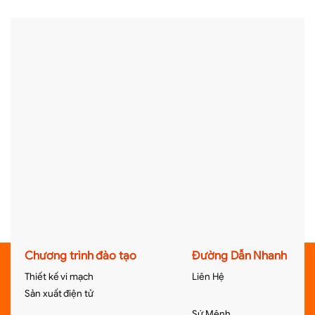
Chương trình đào tạo
Đường Dẫn Nhanh
Thiết kế vi mạch
Liên Hệ
Sản xuất điện tử
Sứ Mệnh