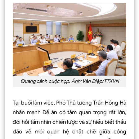
Quang cảnh cuộc họp. Ảnh: Văn Điệp/TTXVN
Tại buổi làm việc, Phó Thủ tướng Trần Hồng Hà
nhấn mạnh Đề án có tầm quan trọng rất lớn,
đòi hỏi tầm nhìn chiến lược và sự hiểu biết thấu
đáo về mối quan hệ chặt chẽ giữa công