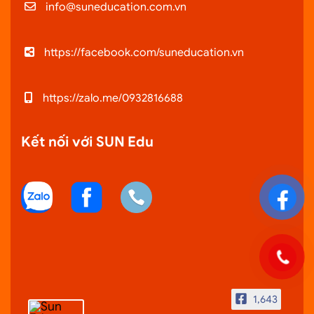
info@suneducation.com.vn
https://facebook.com/suneducation.vn
https://zalo.me/0932816688
Kết nối với SUN Edu
1,643