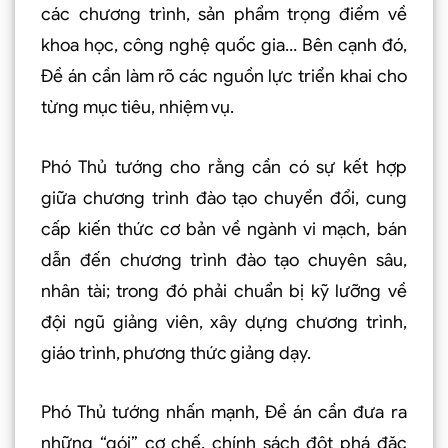
các chương trình, sản phẩm trọng điểm về
khoa học, công nghệ quốc gia… Bên cạnh đó,
Đề án cần làm rõ các nguồn lực triển khai cho
từng mục tiêu, nhiệm vụ.
Phó Thủ tướng cho rằng cần có sự kết hợp
giữa chương trình đào tạo chuyển đổi, cung
cấp kiến thức cơ bản về ngành vi mạch, bán
dẫn đến chương trình đào tạo chuyên sâu,
nhân tài; trong đó phải chuẩn bị kỹ lưỡng về
đội ngũ giảng viên, xây dựng chương trình,
giáo trình, phương thức giảng dạy.
Phó Thủ tướng nhấn mạnh, Đề án cần đưa ra
những “gói” cơ chế, chính sách đột phá đặc