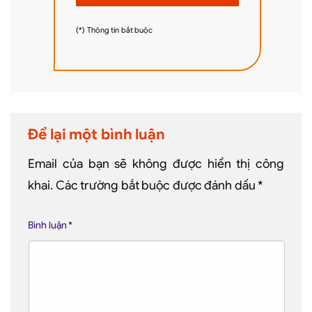
(*) Thông tin bắt buộc
Để lại một bình luận
Email của bạn sẽ không được hiển thị công
khai.
Các trường bắt buộc được đánh dấu
*
Bình luận
*