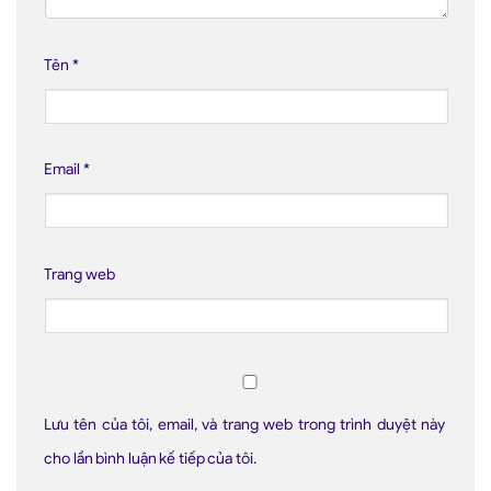
Tên
*
Email
*
Trang web
Lưu tên của tôi, email, và trang web trong trình duyệt này
cho lần bình luận kế tiếp của tôi.