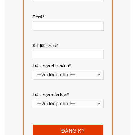
Email*
Số điện thoại*
Lựa chọn chi nhánh*
Lựa chọn môn học*