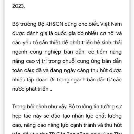
2023.
Bộ trưởng Bộ KH&CN cũng cho biết, Việt Nam
được đánh giá là quốc gia có nhiều cơ hội và
các yếu tố cần thiết để phát triển hệ sinh thái
ngành công nghiệp bán dẫn, có tiềm năng
nâng cao vị trí trong chuỗi cung ứng bán dẫn
toàn cầu; đã và đang ngày càng thu hút được
nhiều tập đoàn lớn trong ngành bán dẫn từ các
nước phát triển…
Trong bối cảnh như vậy, Bộ trưởng tin tưởng sự
hợp tác này sẽ đào tạo nhân lực chất lượng
cao, nâng cao năng lực cạnh tranh và thu hút