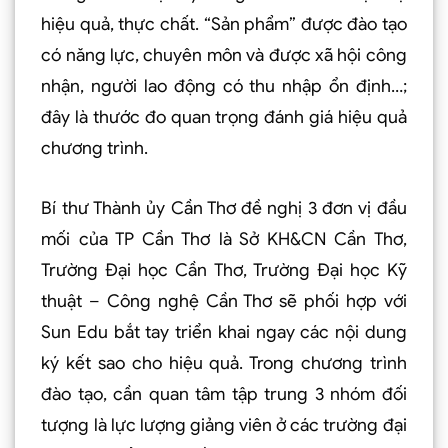
hiệu quả, thực chất. “Sản phẩm” được đào tạo
có năng lực, chuyên môn và được xã hội công
nhận, người lao động có thu nhập ổn định…;
đây là thước đo quan trọng đánh giá hiệu quả
chương trình.
Bí thư Thành ủy Cần Thơ đề nghị 3 đơn vị đầu
mối của TP Cần Thơ là Sở KH&CN Cần Thơ,
Trường Ðại học Cần Thơ, Trường Ðại học Kỹ
thuật – Công nghệ Cần Thơ sẽ phối hợp với
Sun Edu bắt tay triển khai ngay các nội dung
ký kết sao cho hiệu quả. Trong chương trình
đào tạo, cần quan tâm tập trung 3 nhóm đối
tượng là lực lượng giảng viên ở các trường đại