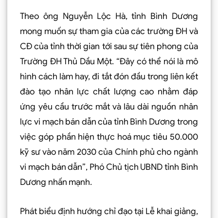
Theo ông Nguyễn Lộc Hà, tỉnh Bình Dương
mong muốn sự tham gia của các trường ĐH và
CĐ của tỉnh thời gian tới sau sự tiên phong của
Trường ĐH Thủ Dầu Một. “Đây có thể nói là mô
hình cách làm hay, đi tắt đón đầu trong liên kết
đào tạo nhân lực chất lượng cao nhằm đáp
ứng yêu cầu trước mắt và lâu dài nguồn nhân
lực vi mạch bán dẫn của tỉnh Bình Dương trong
việc góp phần hiện thực hoá mục tiêu 50.000
kỹ sư vào năm 2030 của Chính phủ cho ngành
vi mạch bán dẫn”, Phó Chủ tịch UBND tỉnh Bình
Dương nhấn mạnh.
Phát biểu định hướng chỉ đạo tại Lễ khai giảng,