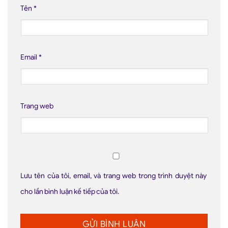
Tên
*
Email
*
Trang web
Lưu tên của tôi, email, và trang web trong trình duyệt này
cho lần bình luận kế tiếp của tôi.