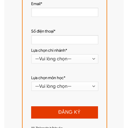
Email*
Số điện thoại*
Lựa chọn chi nhánh*
Lựa chọn môn học*