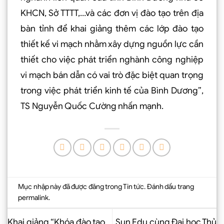
KHCN, Sở TTTT,…và các đơn vị đào tạo trên địa
bàn tỉnh để khai giảng thêm các lớp đào tạo
thiết kế vi mạch nhằm xây dựng nguồn lực cần
thiết cho việc phát triển nghành công nghiệp
vi mạch bán dẫn có vai trò đặc biệt quan trọng
trong việc phát triển kinh tế của Bình Dương”,
TS Nguyễn Quốc Cường nhấn mạnh.
Mục nhập này đã được đăng trong
Tin tức
. Đánh dấu trang
permalink
.
Khai giảng “Khóa đào tạo
Sun Edu cùng Đại học Thủ