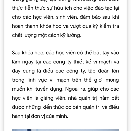
thực tiễn thực sự hữu ích cho việc đào tạo lại
cho các học viên, sinh viên, đảm bảo sau khi
hoàn thành khóa học và vượt qua kỳ kiểm tra
chất lượng một cách kỹ lưỡng.
Sau khóa học, các học viên có thể bắt tay vào
làm ngay tại các công ty thiết kế vi mạch và
đây cũng là điều các công ty, tập đoàn lớn
trong lĩnh vực vi mạch trên thế giới mong
muốn khi tuyển dụng. Ngoài ra, giúp cho các
học viên là giảng viên, nhà quản trị nắm bắt
được những kiến thức cơ bản quản trị và điều
hành tại đơn vị của mình.