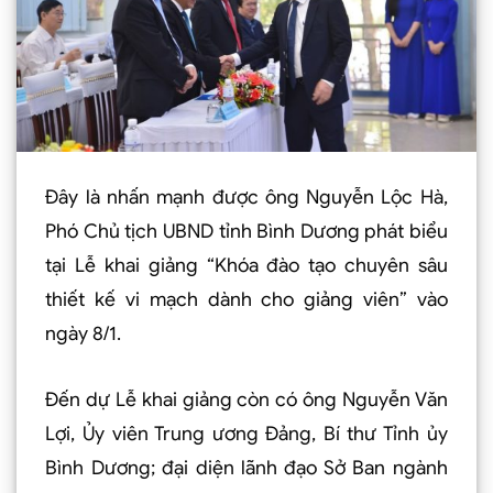
Đây là nhấn mạnh được ông Nguyễn Lộc Hà,
Phó Chủ tịch UBND tỉnh Bình Dương phát biểu
tại Lễ khai giảng “Khóa đào tạo chuyên sâu
thiết kế vi mạch dành cho giảng viên” vào
ngày 8/1.
Đến dự Lễ khai giảng còn có ông Nguyễn Văn
Lợi, Ủy viên Trung ương Đảng, Bí thư Tỉnh ủy
Bình Dương; đại diện lãnh đạo Sở Ban ngành