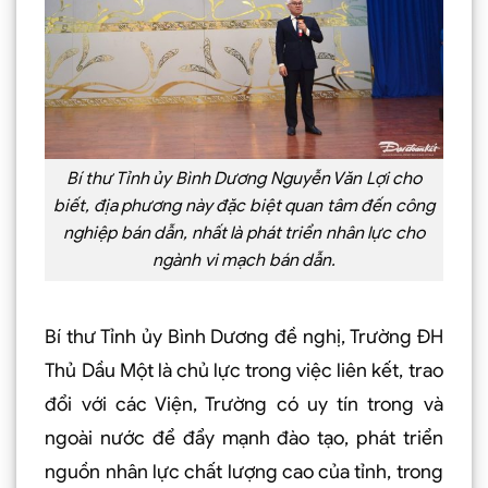
Bí thư Tỉnh ủy Bình Dương Nguyễn Văn Lợi cho
biết, địa phương này đặc biệt quan tâm đến công
nghiệp bán dẫn, nhất là phát triển nhân lực cho
ngành vi mạch bán dẫn.
Bí thư Tỉnh ủy Bình Dương đề nghị, Trường ĐH
Thủ Dầu Một là chủ lực trong việc liên kết, trao
đổi với các Viện, Trường có uy tín trong và
ngoài nước để đẩy mạnh đào tạo, phát triển
nguồn nhân lực chất lượng cao của tỉnh, trong