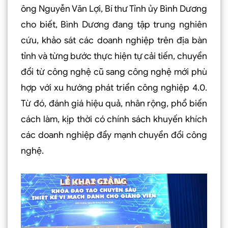
ông Nguyễn Văn Lợi, Bí thư Tỉnh ủy Bình Dương
cho biết, Bình Dương đang tập trung nghiên
cứu, khảo sát các doanh nghiệp trên địa bàn
tỉnh và từng bước thực hiện tự cải tiến, chuyển
đổi từ công nghệ cũ sang công nghệ mới phù
hợp với xu hướng phát triển công nghiệp 4.0.
Từ đó, đánh giá hiệu quả, nhân rộng, phổ biến
cách làm, kịp thời có chính sách khuyến khích
các doanh nghiệp đẩy mạnh chuyển đổi công
nghệ.