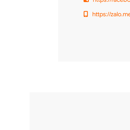
https://zalo.